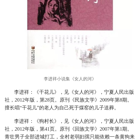
李进祥小说集《女人的河》
李进祥：《干花儿》，见《女人的河》，宁夏人民出版
社，2012年版，第28页。原刊《民族文学》2009年第8期。
擅长唱“干花儿”的老人为自己死于煤窑的儿子送葬。
李进祥：《狗村长》，见《女人的河》，宁夏人民出版
社，2012年版，第41页。原刊《回族文学》2007年第1期。
青壮男子全部进城打工，全村老弱妇孺只能依赖一条黄狗来