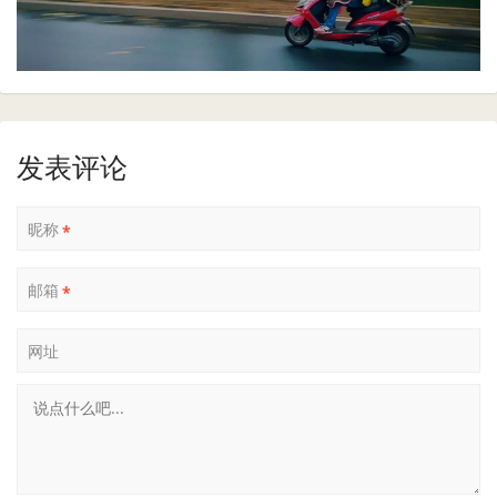
发表评论
昵称
*
邮箱
*
网址