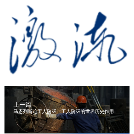
上一篇
马恩列斯论工人阶级：工人阶级的世界历史作用