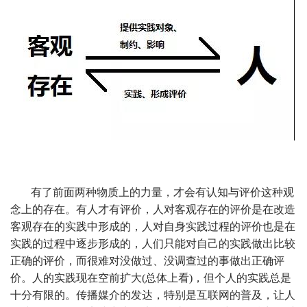
有了前面两种物质上的力量，才会有认知与评价这种观
念上的存在。有人才有评价，人对客观存在的评价是在改造
客观存在的实践中形成的，人对自身实践过程的评价也是在
实践的过程中逐步形成的，人们只能对自己的实践做出比较
正确的评价，而很难对没做过、没调查过的事做出正确评
价。人的实践现在空前扩大(总体上看)，但个人的实践总是
十分有限的。传播媒介的发达，特别是互联网的普及，让人