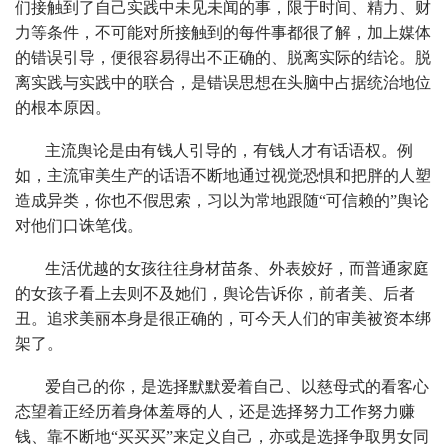
们接触到了自己实践中未见未闻的事，限于时间、精力、财
力等条件，不可能对所接触到的每件事都很了解，加上媒体
的错误引导，便很容易得出不正确的、脱离实际的结论。脱
离实践与实践中的联合，是错误思想在头脑中占据统治地位
的根本原因。
主流舆论是由有钱人引导的，有钱人才有话语权。例
如，主流审美生产的话语不断地通过视觉恐惧和把胖的人塑
造成异类，你也不假思索，习以为常地跟随“可信赖的”舆论
对他们口诛笔伐。
生活优越的女孩往往身材苗条、外表姣好，而普通家庭
的女孩子看上去则不及她们，舆论告诉你，前者美、后者
丑。追求美丽本身是很正确的，可今天人们的审美被资本绑
架了。
爱自己的你，是选择默默爱着自己、以慈母式的看客心
态望着正经历着身体羞辱的人，还是选择努力工作努力赚
钱、靠不断地“买买买”来定义自己，亦或是选择争取男女同