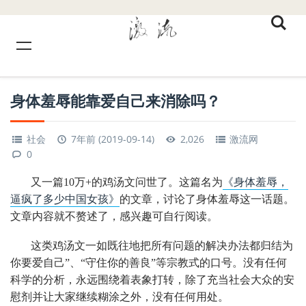
身体羞辱能靠爱自己来消除吗？
社会
7年前 (2019-09-14)
2,026
激流网
0
又一篇10万+的鸡汤文问世了。这篇名为
《身体羞辱，
逼疯了多少中国女孩》
的文章，讨论了身体羞辱这一话题。
文章内容就不赘述了，感兴趣可自行阅读。
这类鸡汤文一如既往地把所有问题的解决办法都归结为
你要爱自己”、“守住你的善良”等宗教式的口号。没有任何
科学的分析，永远围绕着表象打转，除了充当社会大众的安
慰剂并让大家继续糊涂之外，没有任何用处。