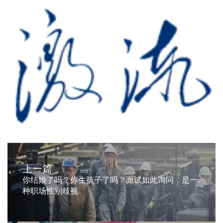
上一篇
你结婚了吗？你生孩子了吗？面试如此询问，是一
种职场性别歧视