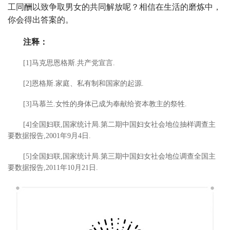
工同酬以致争取男女的共同解放呢？相信在生活的磨炼中，
你会得出答案的。
注释：
[1]马克思恩格斯.共产党宣言.
[2]恩格斯.家庭、私有制和国家的起源.
[3]马慕兰.女性的身体已成为奉献给资本教主的祭牲.
[4]全国妇联,国家统计局.第二期中国妇女社会地位抽样调查主
要数据报告,2001年9月4日.
[5]全国妇联,国家统计局.第三期中国妇女社会地位调查全国主
要数据报告,2011年10月21日.