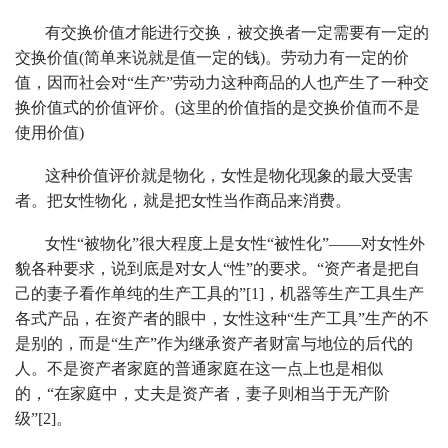
有交换价值才能进行交换，被交换者一定需要有一定的
交换价值(简单来说就是值一定的钱)。劳动力有一定的价
值，因而社会对“生产”劳动力这种商品的人也产生了一种交
换价值式的价值评价。(这里的价值指的是交换价值而不是
使用价值)
这种价值评价就是物化，女性是物化现象的最大受害
者。把女性物化，就是把女性当作商品来消费。
女性“被物化”很大程度上是女性“被性化”——对女性外
貌各种要求，说到底是对女人“性”的要求。“资产者是把自
己的妻子看作单纯的生产工具的”[1]，机器等生产工具生产
各式产品，在资产者的眼中，女性这种“生产工具”生产的不
是别的，而是“生产”作为继承资产者财富与地位的后代的
人。不是资产者家庭的普通家庭在这一点上也是相似
的，“在家庭中，丈夫是资产者，妻子则相当于无产阶
级”[2]。