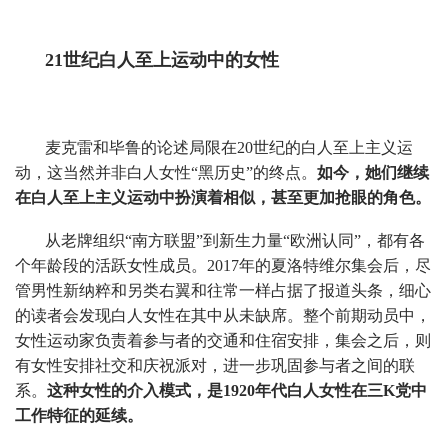
21世纪白人至上运动中的女性
麦克雷和毕鲁的论述局限在20世纪的白人至上主义运
动，这当然并非白人女性“黑历史”的终点。
如今，她们继续
在白人至上主义运动中扮演着相似，甚至更加抢眼的角色。
从老牌组织“南方联盟”到新生力量“欧洲认同”，都有各
个年龄段的活跃女性成员。2017年的夏洛特维尔集会后，尽
管男性新纳粹和另类右翼和往常一样占据了报道头条，细心
的读者会发现白人女性在其中从未缺席。整个前期动员中，
女性运动家负责着参与者的交通和住宿安排，集会之后，则
有女性安排社交和庆祝派对，进一步巩固参与者之间的联
系。
这种女性的介入模式，是1920年代白人女性在三K党中
工作特征的延续。