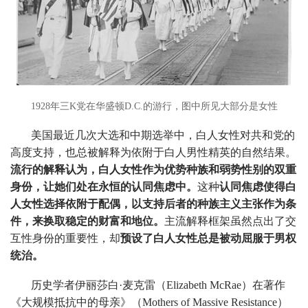
1928年三K党在华盛顿D.C.的游行，图中所见大部分是女性
美国最近几次大选和中期选举中，白人女性对共和党的
高度支持，也总被解释为依附于白人男性精英的自然结果。
流行的解释认为，白人女性作为优势种族和弱势性别的双重
身份，让她们处在永恒的认同焦虑中。
这种
认同焦虑使得白
人女性选择依附于配偶，以支持后者的种族主义主张作为条
件，来换取稳定的财富和地位。
主流解释框架虽然点出了交
互性身份的重要性，却
预设了白人女性总是被动屈服于男权
统治。
历史学者伊丽莎白·麦克雷（Elizabeth McRae）在著作
《大规模抵抗中的母亲》（Mothers of Massive Resistance）