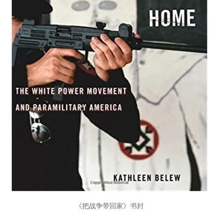
《把战争带回家》书封