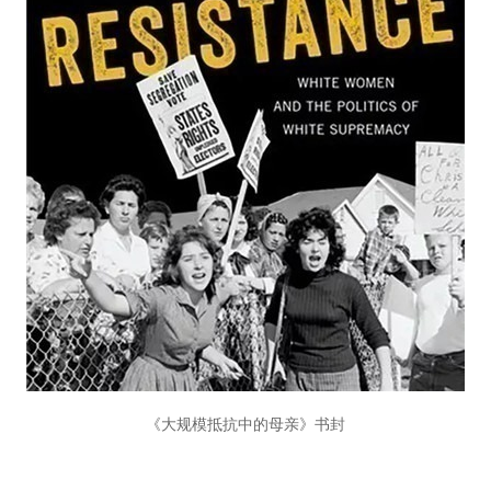
《大规模抵抗中的母亲》书封