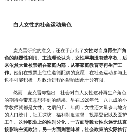
白人女性的社会运动角色
麦克雷研究的意义，还在于点出了
女性对自身再生产角
色的颠覆性利用。主流理论认为，女性早期没有选举权，后
来依然大量被禁锢在家庭内部，从事家庭教育等再生产工
作。
她们在投票上往往遵循配偶的意愿，在社会运动参与上
也不可能积极，对政治进程的影响因此十分有限。
然而，麦克雷却指出，社会对白人女性这种再生产角色
的期待会带来意想不到的结果。早在1920年代，八九成的小
学教师就都是女性。之后的几十年间，女性还大量参与地方
的人口统计，社工探访，福利制度监督，投票登记以及医护
工作。这种
职业上的性别分化，一方面导致女性永远无法直
接影响主流政治，另一方面则意味着，社会政策的实际执行