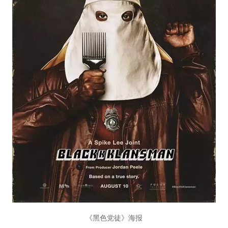
《黑色党徒》海报