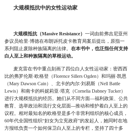
大规模抵抗中的女性运动家
大规模抵抗（Massive Resistance）
一词由前弗吉尼亚州
参议员哈里·博德在布朗诉托皮卡教育局案后提出，原指一
系列阻止废除种族隔离的法律。
在本书中，也泛指任何支持
白人至上和种族隔离的草根运动。
麦克雷在书中重点刻画了四位白人女性运动家：密西西
比的弗罗伦斯·欧格登（Florence Sillers Ogden）和玛丽·凯恩
（Mary Dawson Cain）、北卡的内尔·刘易斯（Nell Battle
Lewis）和南卡的科妮莉亚·塔克（Cornelia Dabney Tucker）
进行大规模抵抗的经历。她们从不同方面—福利政策、公共
教育、选举政治和流行文化层面---推动和维护着白人至上的
议程。相对最知名的欧格登是多个非营利组织的核心成员，
60年代全国性组织“妇女为立宪政府”的发起人，她同时在地
方报纸负责一个如何保卫白人至上的专栏，坚持了四十多