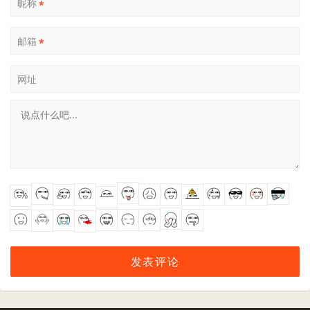
昵称
*
邮箱
*
网址