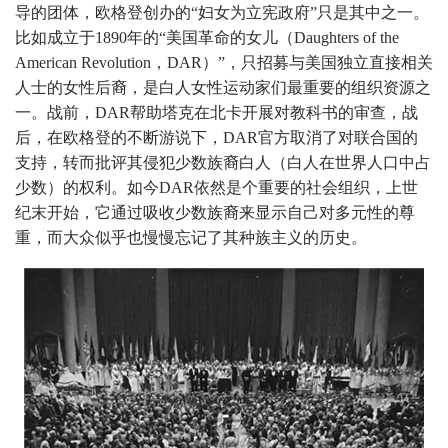
导的团体，欧格登创办的“妇女为立宪政府”只是其中之一。
比如成立于1890年的“美国革命的女儿（Daughters of the
American Revolution，DAR）”，只招募与美国独立直接相关
人士的女性后裔，是白人女性运动家们最重要的组织资源之
一。战前，DAR帮助塔克在北卡开展对教科书的审查，战
后，在欧格登的不断游说下，DAR官方取消了对联合国的
支持，转而批评其侵犯少数族裔白人（白人在世界人口中占
少数）的权利。如今DAR依然是个重要的社会组织，上世
纪末开始，它通过吸收少数族裔来显示自己对多元性的尊
重，而大众似乎也慢慢忘记了其种族主义的历史。