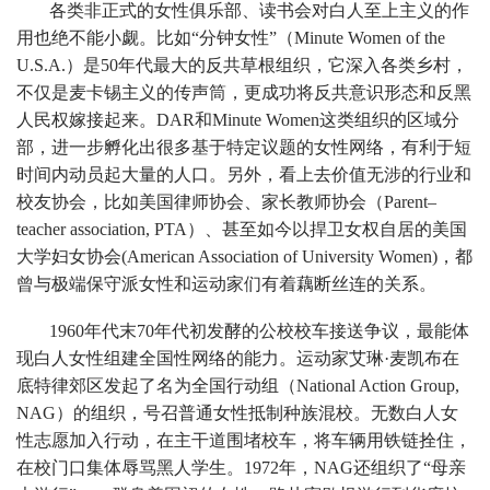
各类非正式的女性俱乐部、读书会对白人至上主义的作
用也绝不能小觑。比如“分钟女性”（Minute Women of the
U.S.A.）是50年代最大的反共草根组织，它深入各类乡村，
不仅是麦卡锡主义的传声筒，更成功将反共意识形态和反黑
人民权嫁接起来。DAR和Minute Women这类组织的区域分
部，进一步孵化出很多基于特定议题的女性网络，有利于短
时间内动员起大量的人口。另外，看上去价值无涉的行业和
校友协会，比如美国律师协会、家长教师协会（Parent–
teacher association, PTA）、甚至如今以捍卫女权自居的美国
大学妇女协会(American Association of University Women)，都
曾与极端保守派女性和运动家们有着藕断丝连的关系。
1960年代末70年代初发酵的公校校车接送争议，最能体
现白人女性组建全国性网络的能力。运动家艾琳·麦凯布在
底特律郊区发起了名为全国行动组（National Action Group,
NAG）的组织，号召普通女性抵制种族混校。无数白人女
性志愿加入行动，在主干道围堵校车，将车辆用铁链拴住，
在校门口集体辱骂黑人学生。1972年，NAG还组织了“母亲