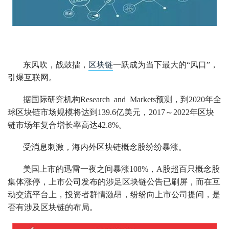
东风吹，战鼓擂，
区块链
一跃成为当下最大的“风口”，
引爆互联网。
据国际研究机构Research and Markets预测，到2020年全
球区块链市场规模将达到139.6亿美元，2017～2022年区块
链市场年复合增长率高达42.8%。
受消息刺激，海内外区块链概念股纷纷暴涨。
美国上市的迅雷一夜之间暴涨108%，A股超百只概念股
集体涨停，上市公司发布的涉足区块链公告已刷屏，而在互
动交流平台上，投资者群情激昂，纷纷向上市公司提问，是
否有涉及区块链的布局。