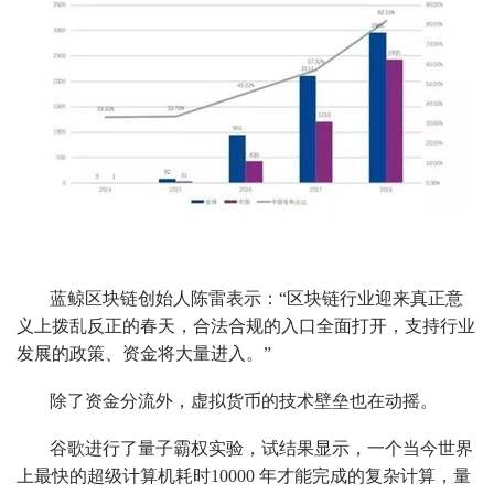
蓝鲸区块链创始人陈雷表示：“区块链行业迎来真正意
义上拨乱反正的春天，合法合规的入口全面打开，支持行业
发展的政策、资金将大量进入。”
除了资金分流外，虚拟货币的技术壁垒也在动摇。
谷歌进行了量子霸权实验，试结果显示，一个当今世界
上最快的超级计算机耗时10000 年才能完成的复杂计算，量