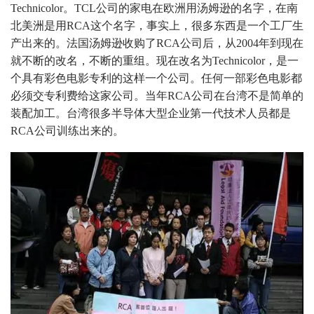
Technicolor。TCL公司的家电在欧洲用汤姆逊的名字，在南
北美洲是用RCA这个名字，事实上，很多东西是一个工厂生
产出来的。法国汤姆逊收购了RCA公司后，从2004年到现在
就不断的改名，不断的重组。现在改名为Technicolor，是一
个具有彩色电影专利的这样一个公司。任何一部彩色电影都
必须交专利费给这家公司。当年RCA公司在台湾不是简单的
装配加工。台湾很多半导体大型企业第一代技术人员都是
RCA公司训练出来的。