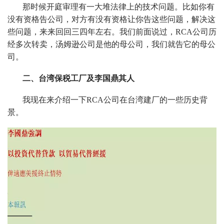
那时候开庭审理有一大堆法律上的技术问题。比如你有
没有资格告公司，对方有没有资格让你告这些问题，解决这
些问题，来来回回三四年左右。我们前面说过，RCA公司历
经多次转卖，汤姆逊公司是他的母公司，我们就告它的母公
司。
二、台湾保税工厂及李国鼎其人
我现在来介绍一下RCA公司在台湾建厂的一些历史背
景。