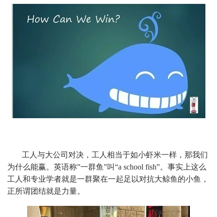
工人与大公司对决，工人相当于如小虾米一样，那我们
为什么能赢。英语称”一群鱼”叫“a school fish”。事实上这么
工人和专业学者就是一群聚在一起足以对抗大鲸鱼的小鱼，
正所谓团结就是力量。