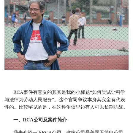
RCA事件有意义的其实是我的小标题“如何尝试让科学
与法律为劳动人民服务”。这个官司争议本身其实蛮有代表
性的。比较罕见的是，在这种争议里边有人可以长期抗战。
一、RCA公司及案件简介
我先介绍一下RCA公司，这家公司是美国无线电公司