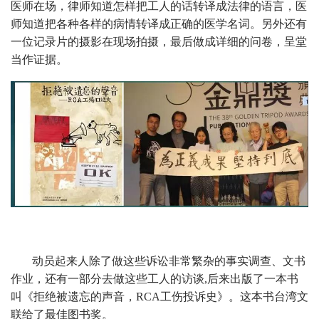
医师在场，律师知道怎样把工人的话转译成法律的语言，医
师知道把各种各样的病情转译成正确的医学名词。另外还有
一位记录片的摄影在现场拍摄，最后做成详细的问卷，呈堂
当作证据。
动员起来人除了做这些诉讼非常繁杂的事实调查、文书
作业，还有一部分去做这些工人的访谈,后来出版了一本书
叫《拒绝被遗忘的声音，RCA工伤投诉史》。这本书台湾文
联给了最佳图书奖。