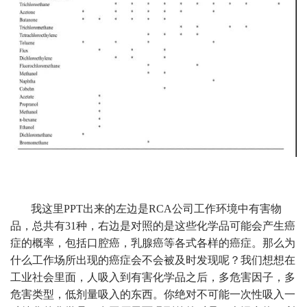
我这里PPT出来的左边是RCA公司工作环境中有害物
品，总共有31种，右边是对照的是这些化学品可能会产生癌
症的概率，包括口腔癌，乳腺癌等各式各样的癌症。那么为
什么工作场所出现的癌症会不会被及时发现呢？我们想想在
工业社会里面，人吸入到有害化学品之后，多危害因子，多
危害类型，低剂量吸入的东西。你绝对不可能一次性吸入一