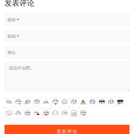
发表评论
昵称
*
邮箱
*
网址