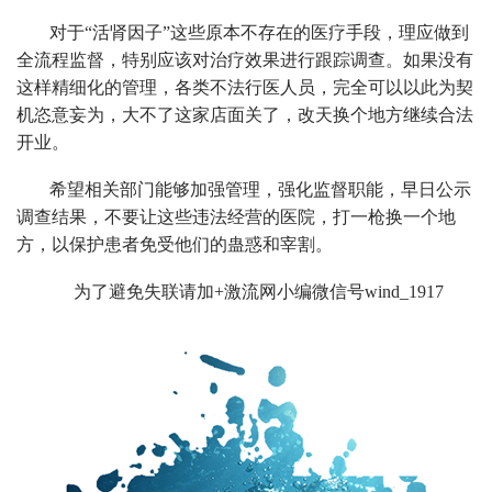
对于“活肾因子”这些原本不存在的医疗手段，理应做到
全流程监督，特别应该对治疗效果进行跟踪调查。如果没有
这样精细化的管理，各类不法行医人员，完全可以以此为契
机恣意妄为，大不了这家店面关了，改天换个地方继续合法
开业。
希望相关部门能够加强管理，强化监督职能，早日公示
调查结果，不要让这些违法经营的医院，打一枪换一个地
方，以保护患者免受他们的蛊惑和宰割。
为了避免失联请加+激流网小编微信号wind_1917