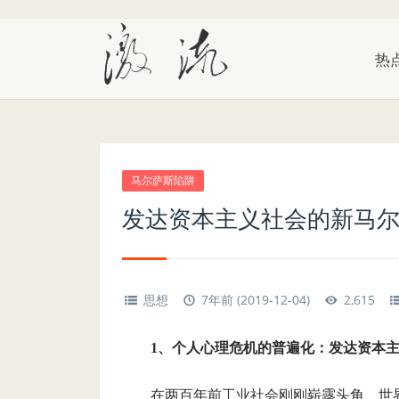
热
马尔萨斯陷阱
发达资本主义社会的新马
思想
7年前 (2019-12-04)
2,615
1、个人心理危机的普遍化：发达资本
在两百年前工业社会刚刚崭露头角、世