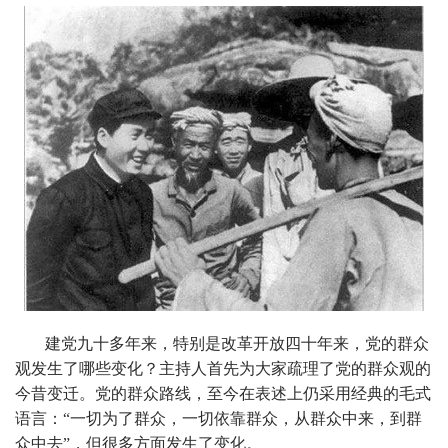
建党九十多年来，特别是改革开放四十年来，党的群众
观发生了哪些变化？主持人首先为大家疏理了党的群众观的
今昔变迁。党的群众路线，至今在表述上仍采用经典的毛式
语言：“一切为了群众，一切依靠群众，从群众中来，到群
众中去”，但很多方面发生了变化。