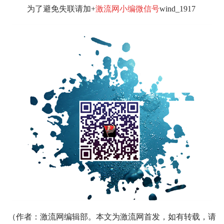
为了避免失联请加+
激流网小编微信号
wind_1917
（作者：激流网编辑部。本文为激流网首发，如有转载，请