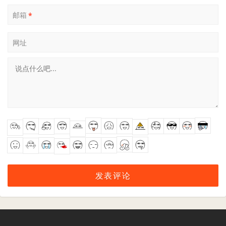
邮箱
*
网址