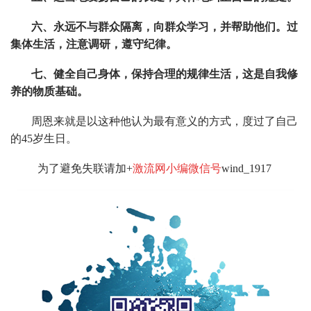
六、永远不与群众隔离，向群众学习，并帮助他们。过
集体生活，注意调研，遵守纪律。
七、健全自己身体，保持合理的规律生活，这是自我修
养的物质基础。
周恩来就是以这种他认为最有意义的方式，度过了自己
的45岁生日。
为了避免失联请加+
激流网小编微信号
wind_1917