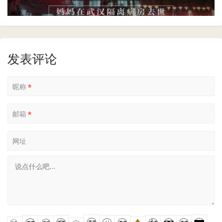
发表评论
昵称
*
邮箱
*
网址