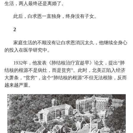
生活，两人最终还是离婚了。
此后，白求恩一直独身，终身没有子女。
2
家庭生活的不顺没有让白求恩消沉太久，他继续全身心
的投入在医学研究中。
1932年，他发表《肺结核治疗宜趁早》论文，提出“肺
结核的根源不是病灶，而是贫穷”。此时，北美正陷入经济
大萧条，“贫穷”，这个“肺结核的根源”不但无法根除，反而
越来越严重。