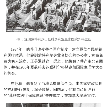
4月，返回蒙特利尔出任维多利亚皇家医院外科主任
1934年，他呼吁改变整个医疗制度，建立覆盖全民的福
利医疗体系。他跑到蒙特利尔失业者协会的办公室，宣布免
费为穷人治病。正是通过这一渠道，他接触了共产主义者团
体，并在1935年夏获得去苏联列宁格勒参加国际生理学大会
的机会。
在苏联，他看到了当地免费覆盖全员、由国家财政负担
的福利医疗体制，深受震撼。回国后，他将自己所理解
的“苏联式医疗保障体系”整理成文，在加拿大发表宣传。