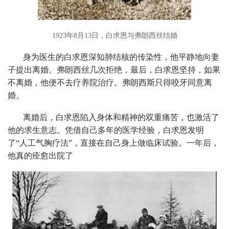
1923年8月13日，白求恩与弗朗西丝结婚
身为医生的白求恩深知肺结核的传染性，他平静地向妻
子提出离婚。弗朗西丝几次拒绝，最后，白求恩坚持，如果
不离婚，他便不去疗养院治疗。弗朗西斯只得咬牙同意离
婚。
离婚后，白求恩陷入身体和精神的双重痛苦，也激活了
他的求生意志。凭借自己多年的医学经验，白求恩发明
了“人工气胸疗法”，直接在自己身上做临床试验。一年后，
他真的痊愈出院了