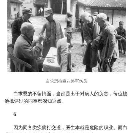
白求恩检查八路军伤员
白求恩的不留情面，当然是出于对病人的负责，每位被
他批评过的同事都深知这点。
6
因为同各类疾病打交道，医生本就是危险的职业。而白