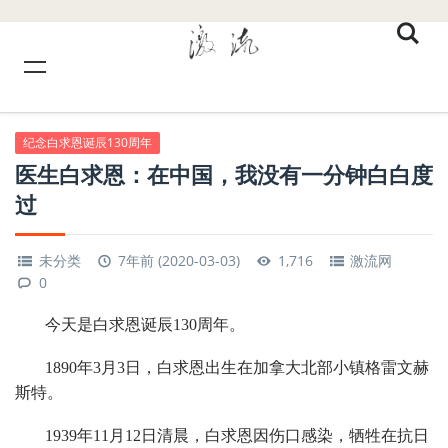
纪念白求恩诞辰130周年
医生白求恩：在中国，我没有一分钟白白度
过
未分类
7年前 (2020-03-03)
1,716
激流网
0
今天是白求恩诞辰130周年。
1890年3月3日，白求恩出生在加拿大北部小镇格雷文赫
斯特。
1939年11月12日清晨，白求恩因伤口感染，牺牲在抗日