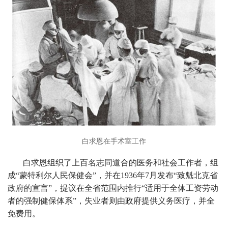
白求恩在手术室工作
白求恩组织了上百名志同道合的医务和社会工作者，组
成“蒙特利尔人民保健会”，并在1936年7月发布“致魁北克省
政府的宣言”，提议在全省范围内推行“适用于全体工资劳动
者的强制健保体系”，失业者则由政府提供义务医疗，并全
免费用。