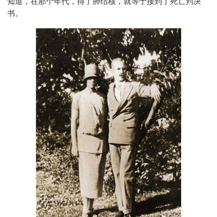
知道，在那个年代，得了肺结核，就等于接到了死亡判决
书。