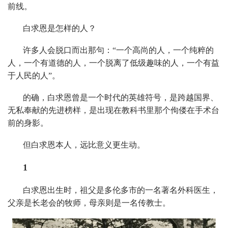
前线。
白求恩是怎样的人？
许多人会脱口而出那句：“一个高尚的人，一个纯粹的
人，一个有道德的人，一个脱离了低级趣味的人，一个有益
于人民的人”。
的确，白求恩曾是一个时代的英雄符号，是跨越国界、
无私奉献的先进榜样，是出现在教科书里那个佝偻在手术台
前的身影。
但白求恩本人，远比意义更生动。
1
白求恩出生时，祖父是多伦多市的一名著名外科医生，
父亲是长老会的牧师，母亲则是一名传教士。