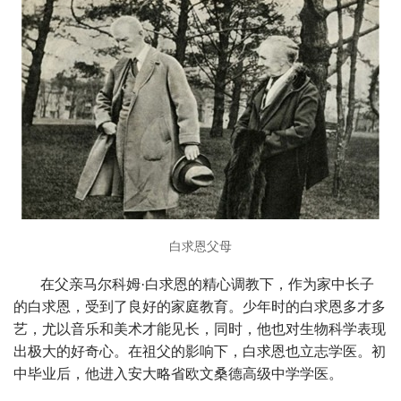
白求恩父母
在父亲马尔科姆·白求恩的精心调教下，作为家中长子
的白求恩，受到了良好的家庭教育。少年时的白求恩多才多
艺，尤以音乐和美术才能见长，同时，他也对生物科学表现
出极大的好奇心。在祖父的影响下，白求恩也立志学医。初
中毕业后，他进入安大略省欧文桑德高级中学学医。