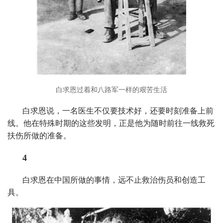
白求恩过着和八路军一样的艰苦生活
白求恩说，一名医生不仅要技术好，还要时刻准备上前
线。他在特殊时期的这些发明，正是他为随时前往一线救死
扶伤所做的准备。
4
白求恩在中国所做的事情，远不止救治伤员和创造工
具。