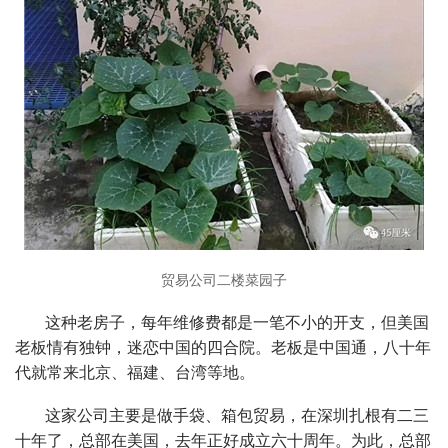
贸易公司二楼菜园子
这种老房子，每年维修费都是一笔不小的开支，但美国
老板情有独钟，迷恋中国的四合院。老板是中国通，八十年
代就常来北京、福建、台湾等地。
这家公司主要是做手袋、箱包贸易，在深圳扎根有二三
十年了，总部在美国，去年正好成立六十周年。为此，总部