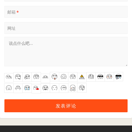
邮箱
*
网址