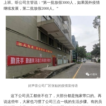
上班。听公司主管说：“第一批放假3000人，如果国外疫情
继续发展，第二批放假2000人。”
好声音公司厂区张贴的疫情宣传语
这下公司员工都坐不住了，大部分都是拖家带口的。再
说这些年，大家也习惯了公司三点一线的生活步骤。有的员