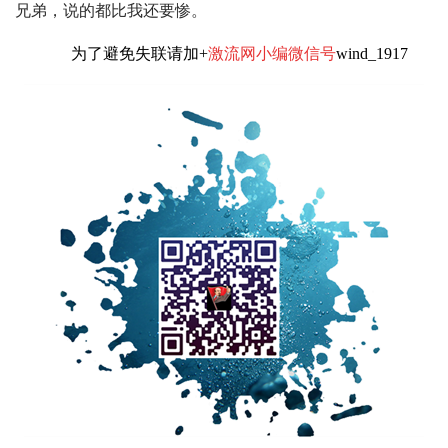
兄弟，说的都比我还要惨。
为了避免失联请加+
激流网小编微信号
wind_1917