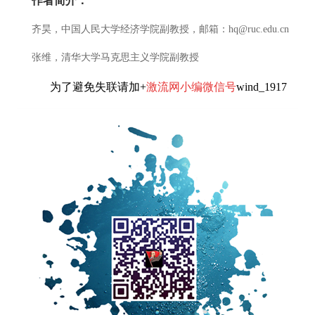
作者简介：
齐昊，中国人民大学经济学院副教授，邮箱：hq@ruc.edu.cn
张维，清华大学马克思主义学院副教授
为了避免失联请加+
激流网小编微信号
wind_1917