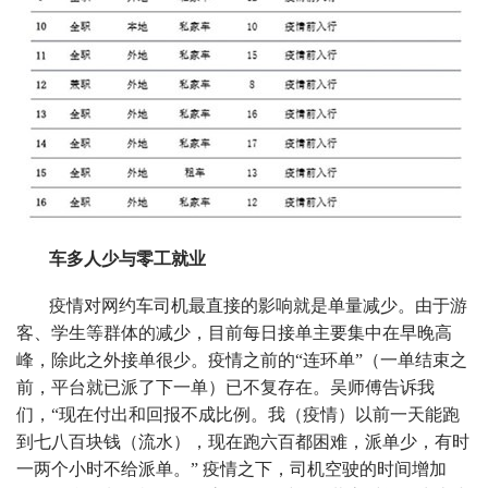
车多人少与零工就业
疫情对网约车司机最直接的影响就是单量减少。由于游
客、学生等群体的减少，目前每日接单主要集中在早晚高
峰，除此之外接单很少。疫情之前的“连环单”（一单结束之
前，平台就已派了下一单）已不复存在。吴师傅告诉我
们，“现在付出和回报不成比例。我（疫情）以前一天能跑
到七八百块钱（流水），现在跑六百都困难，派单少，有时
一两个小时不给派单。” 疫情之下，司机空驶的时间增加