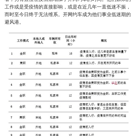
工作或是受疫情的直接影响，或是在近几年一直低迷不振，
而时至今日终于无法维系。开网约车成为他们事业低迷期的
避风港。