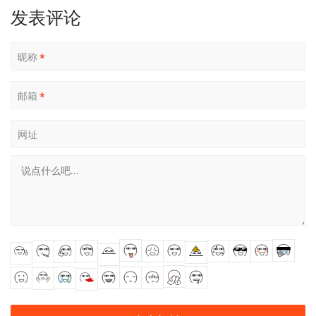
发表评论
昵称
*
邮箱
*
网址