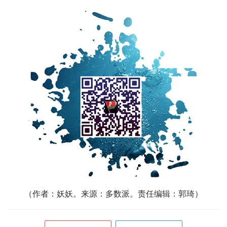
（作者：妖妖。来源：多数派。责任编辑：郭琦）