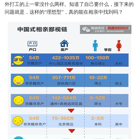
外打工的上一辈没什么两样。知道了自己要什么，接下来的
问题就是，这样的“理想型”，真的能在相亲中找到吗？