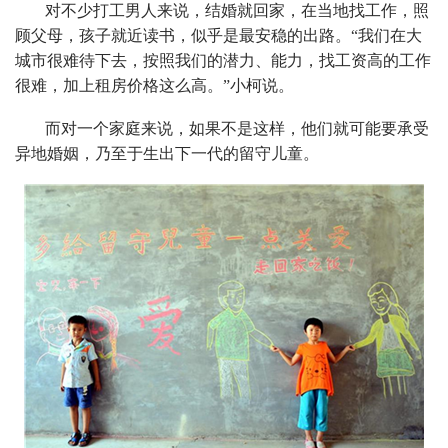
对不少打工男人来说，结婚就回家，在当地找工作，照
顾父母，孩子就近读书，似乎是最安稳的出路。“我们在大
城市很难待下去，按照我们的潜力、能力，找工资高的工作
很难，加上租房价格这么高。”小柯说。
而对一个家庭来说，如果不是这样，他们就可能要承受
异地婚姻，乃至于生出下一代的留守儿童。