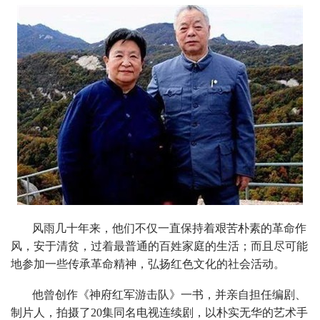
风雨几十年来，他们不仅一直保持着艰苦朴素的革命作
风，安于清贫，过着最普通的百姓家庭的生活；而且尽可能
地参加一些传承革命精神，弘扬红色文化的社会活动。
他曾创作《神府红军游击队》一书，并亲自担任编剧、
制片人，拍摄了20集同名电视连续剧，以朴实无华的艺术手