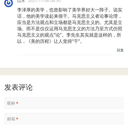
山水
2021-11-06 08:30
李泽厚的美学，也曾影响了美学界好大一阵子。说实
话，他的美学读起来很干。马克思主义者论事论理，
应当是方法观点和立场都是马克思主义的。尤其是立
场。而不是仅仅运用马克思主义的方法乃至方式仿照
马克思主义的观点“论”。李先生其实就是这样的，所
以，《美的历程》让人觉得“干”。
回复
发表评论
昵称
*
邮箱
*