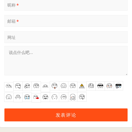
昵称
*
邮箱
*
网址