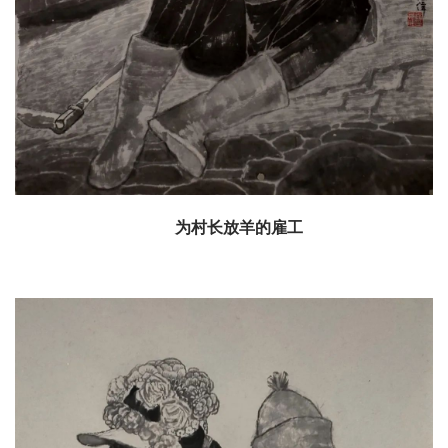
为村长放羊的雇工