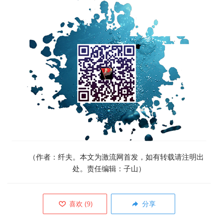
（作者：纤夫。本文为激流网首发，如有转载请注明出
处。责任编辑：子山）
喜欢
(
9
)
分享