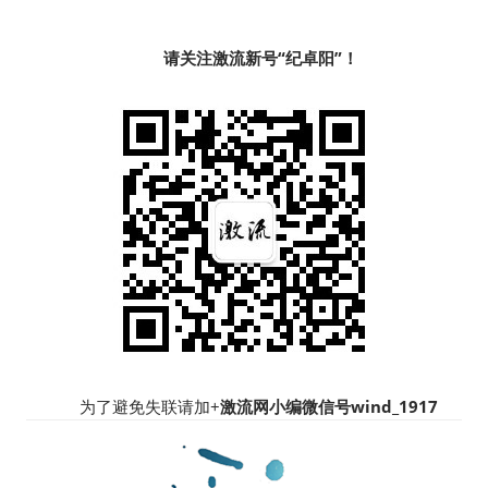
请关注激流新号“纪卓阳”！
为了避免失联请加+
激流网小编微信号wind_1917