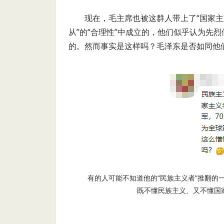
现在，毛主席也被这群人带上了“国家主
从”的“合理性”中成立的，他们似乎认为先烈
的。然而事实是这样吗？毛泽东是否如同他们
有的人可能不知道他的“民族主义者”推翻的一
既不懂民族主义、又不懂国