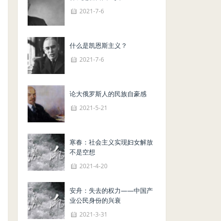
2021-7-6
什么是凯恩斯主义？
2021-7-6
论大俄罗斯人的民族自豪感
2021-5-21
寒春：社会主义实现妇女解放
不是空想
2021-4-20
安舟：失去的权力——中国产
业公民身份的兴衰
2021-3-31