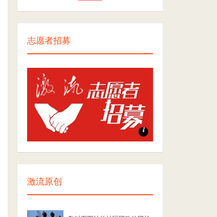
志愿者招募
志愿者招募
激流原创