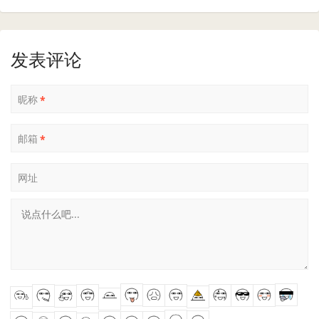
发表评论
昵称
*
邮箱
*
网址