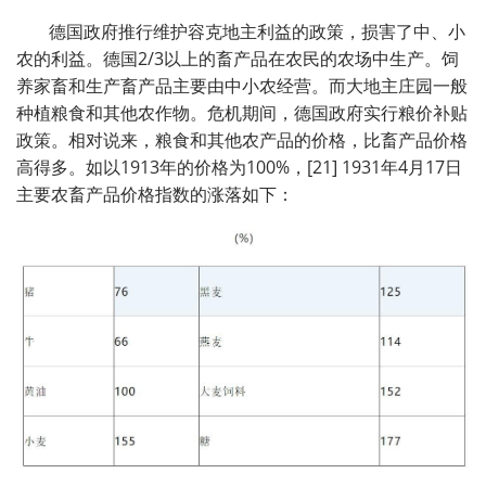
德国政府推行维护容克地主利益的政策，损害了中、小
农的利益。德国2/3以上的畜产品在农民的农场中生产。饲
养家畜和生产畜产品主要由中小农经营。而大地主庄园一般
种植粮食和其他农作物。危机期间，德国政府实行粮价补贴
政策。相对说来，粮食和其他农产品的价格，比畜产品价格
高得多。如以1913年的价格为100%，[21] 1931年4月17日
主要农畜产品价格指数的涨落如下：