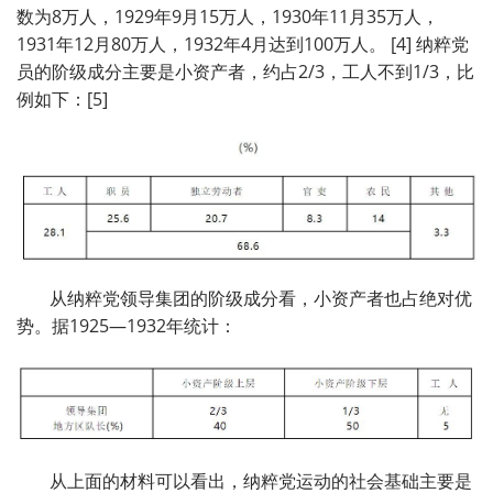
数为8万人，1929年9月15万人，1930年11月35万人，
1931年12月80万人，1932年4月达到100万人。 [4] 纳粹党
员的阶级成分主要是小资产者，约占2/3，工人不到1/3，比
例如下：[5]
从纳粹党领导集团的阶级成分看，小资产者也占绝对优
势。据1925—1932年统计：
从上面的材料可以看出，纳粹党运动的社会基础主要是