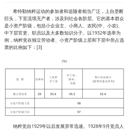
希特勒纳粹运动的参加者和追随者相当广泛，上自垄断
巨头，下至流氓无产者，涉及到社会各阶层。它的基本群众
是小资产阶级，包括小企业主、小商人、农民(中、小农)、
中下层官吏、职员以及大多数知识分子。以1932年选举为
例，纳粹党在独立劳动者、小资产阶级上层和下层中所占选
票的比例如下：[3]
纳粹党自1929年以后发展异常迅速。1928年9月党员人