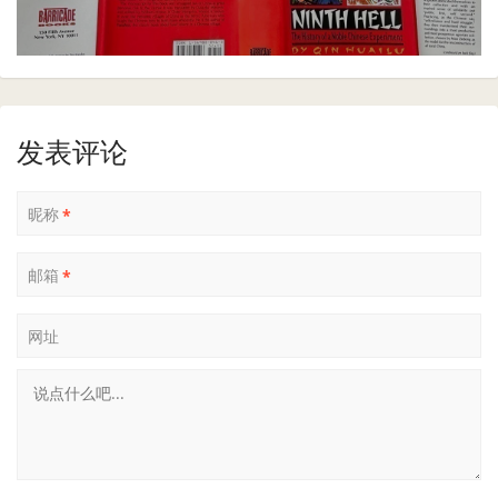
发表评论
昵称
*
邮箱
*
网址