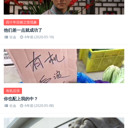
四十年目睹之怪现象
他们差一点就成功了
社会
6年前 (2020-05-19)
有机后浪
你也配上我的中？
社会
6年前 (2020-05-08)