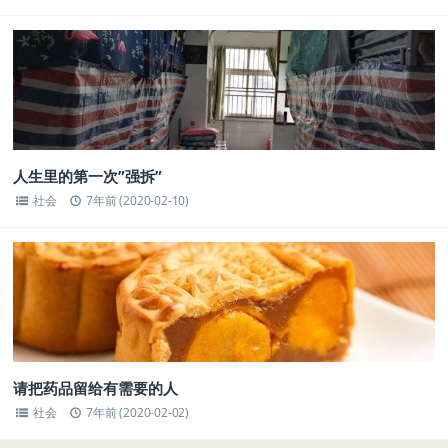
人生里的第一次”强拆”
社会
7年前 (2020-02-10)
请把药品留给有需要的人
社会
7年前 (2020-02-02)