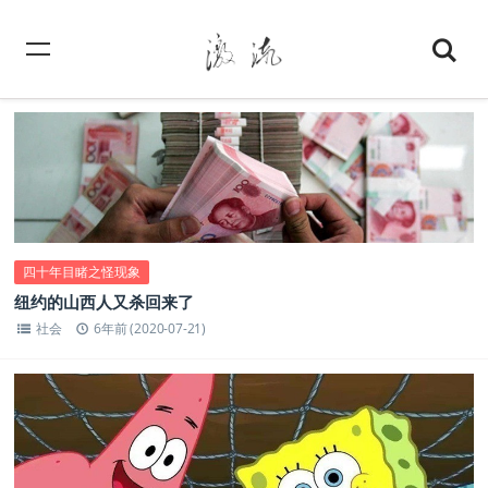
四十年目睹之怪现象
纽约的山西人又杀回来了
社会
6年前 (2020-07-21)