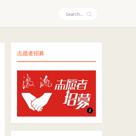
们
志愿者招募
志愿者招募