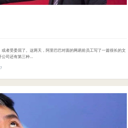
，或者受委屈了。这两天，阿里巴巴对面的网易前员工写了一篇很长的文
司还有第三种...
7