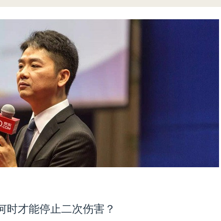
何时才能停止二次伤害？