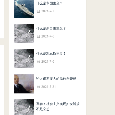
什么是帝国主义？
2021-7-7
什么是新自由主义？
2021-7-6
什么是凯恩斯主义？
2021-7-6
论大俄罗斯人的民族自豪感
2021-5-21
寒春：社会主义实现妇女解放
不是空想