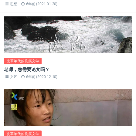
思想
6年前 (2021-01-20)
改革年代的伤痕文学
老师，您需要论文吗？
文艺
6年前 (2020-12-10)
改革年代的伤痕文学