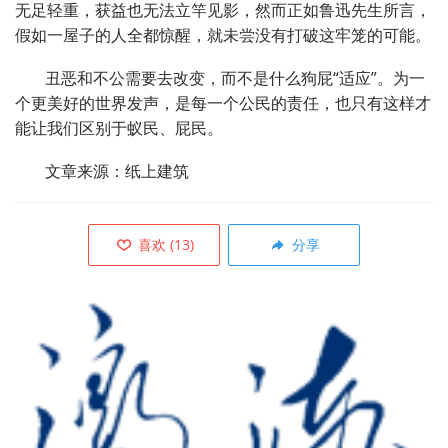
无足轻重，获益也无法立竿见影，然而正如鲁迅先生所言，
假如一屋子的人全都惊醒，就未尝没有打破这牢笼的可能。
丑恶和不公需要去改变，而不是什么狗屁“适应”。为一
个更美好的世界发声，是每一个公民的责任，也只有这样才
能让我们区别于蚁民、屁民。
文章来源：纸上建筑
喜欢
(
13
)
分享