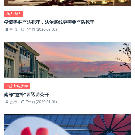
暴力执法
疫情需要严防死守，法治底线更需要严防死守
热点
7年前 (2020-03-02)
南京邮电大学
南邮“意外”要透明公开
热点
7年前 (2020-01-06)