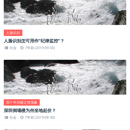
人脸识别
人脸识别怎可用作“纪律监控”？
社会
7年前 (2019-09-03)
四十年目睹之怪现象
深圳倒塌楼为何坐地起价？
社会
7年前 (2019-08-30)