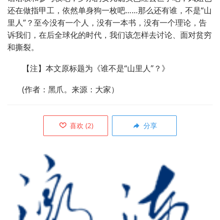
还在做指甲工，依然单身狗一枚吧……那么还有谁，不是“山
里人”？至今没有一个人，没有一本书，没有一个理论，告
诉我们，在后全球化的时代，我们该怎样去讨论、面对贫穷
和撕裂。
【注】本文原标题为《谁不是“山里人”？》
(作者：黑爪。来源：大家）
喜欢
(
2
)
分享