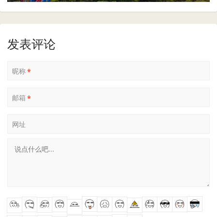
发表评论
昵称
*
邮箱
*
网址