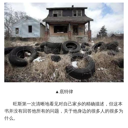
▲底特律
旺斯第一次清晰地看见对自己家乡的精确描述，但这本
书并没有回答他所有的问题，关于他身边的很多人的很多为
什么。