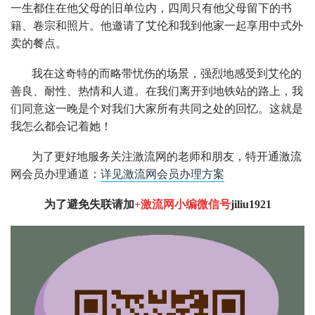
一生都住在他父母的旧单位内，四周只有他父母留下的书
籍、卷宗和照片。他邀请了艾伦和我到他家一起享用中式外
卖的餐点。
我在这奇特的而略带忧伤的场景，强烈地感受到艾伦的
善良、耐性、热情和人道。在我们离开到地铁站的路上，我
们同意这一晚是个对我们大家所有共同之处的回忆。这就是
我怎么都会记着她！
为了更好地服务关注激流网的老师和朋友，特开通激流
网会员办理通道：
详见激流网会员办理方案
为了避免失联请加
+激流网小编微信号
jiliu1921