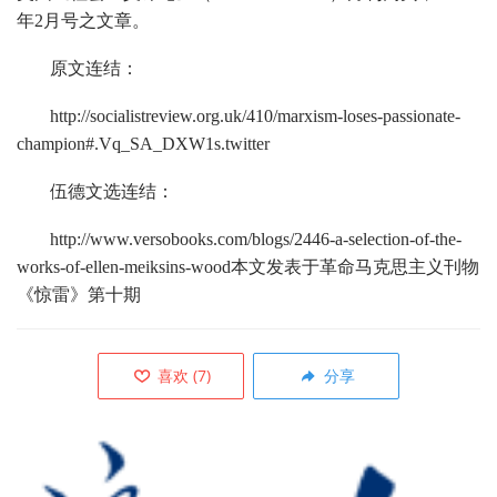
年2月号之文章。
原文连结：
http://socialistreview.org.uk/410/marxism-loses-passionate-
champion#.Vq_SA_DXW1s.twitter
伍德文选连结：
http://www.versobooks.com/blogs/2446-a-selection-of-the-
works-of-ellen-meiksins-wood本文发表于革命马克思主义刊物
《惊雷》第十期
喜欢
(
7
)
分享