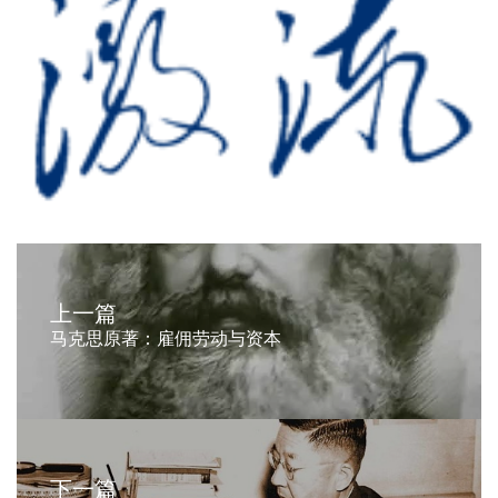
上一篇
马克思原著：雇佣劳动与资本
下一篇