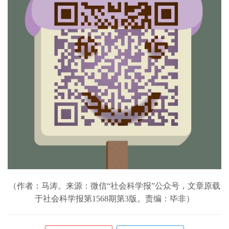
（作者：马涛。来源：微信“社会科学报”公众号，文章原载
于社会科学报第1568期第3版。责编：毕非）