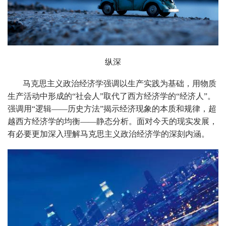
纵深
马克思主义政治经济学强调以生产实践为基础，用物质
生产活动中形成的“社会人”取代了西方经济学的“经济人”。
强调用“逻辑——历史方法”揭示经济现象的本质和规律，超
越西方经济学的均衡——静态分析。面对今天的现实发展，
有必要更加深入理解马克思主义政治经济学的深刻内涵。