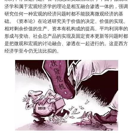
济学和属于宏观经济学的理论是相互融合渗透一体的，强调
研究任何一种宏观的经济问题时都不能脱离微观经济的基
础。《资本论》在论述研究关于价值的决定、价值的实现、
相对剩余价值的生产、资本有机构成的提高、平均利润率的
形成与变动、社会总产品的实现及固定资本更新等问题时都
是把微观和宏观的讨论融合、渗透在一起进行的。这是西方
经济学至今仍无法比拟的。