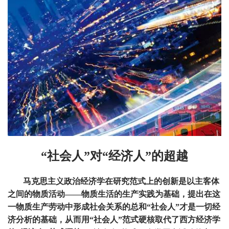
“社会人”对“经济人”的超越
马克思主义政治经济学在研究范式上的创新是以主客体
之间的物质活动——物质生活的生产实践为基础，提出在这
一物质生产劳动中形成社会关系的总和“社会人”才是一切经
济分析的基础，从而用“社会人”范式硬核取代了西方经济学