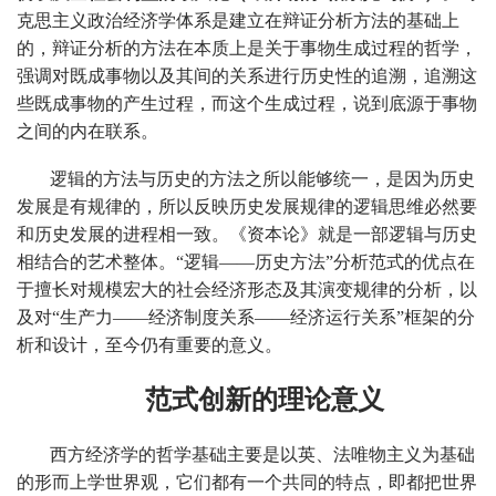
克思主义政治经济学体系是建立在辩证分析方法的基础上
的，辩证分析的方法在本质上是关于事物生成过程的哲学，
强调对既成事物以及其间的关系进行历史性的追溯，追溯这
些既成事物的产生过程，而这个生成过程，说到底源于事物
之间的内在联系。
逻辑的方法与历史的方法之所以能够统一，是因为历史
发展是有规律的，所以反映历史发展规律的逻辑思维必然要
和历史发展的进程相一致。《资本论》就是一部逻辑与历史
相结合的艺术整体。“逻辑——历史方法”分析范式的优点在
于擅长对规模宏大的社会经济形态及其演变规律的分析，以
及对“生产力——经济制度关系——经济运行关系”框架的分
析和设计，至今仍有重要的意义。
范式创新的理论意义
西方经济学的哲学基础主要是以英、法唯物主义为基础
的形而上学世界观，它们都有一个共同的特点，即都把世界