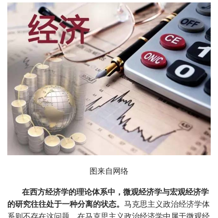
图来自网络
在西方经济学的理论体系中，微观经济学与宏观经济学
的研究往往处于一种分离的状态。
马克思主义政治经济学体
系则不存在这问题。在马克思主义政治经济学中属于微观经