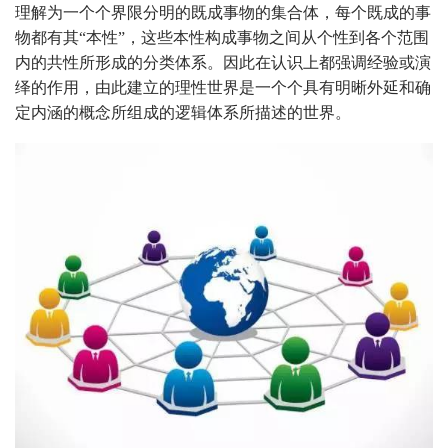
理解为一个个界限分明的既成事物的集合体，每个既成的事
物都有其“本性”，这些本性构成事物之间从个性到各个范围
内的共性所形成的分类体系。因此在认识上都强调经验或演
绎的作用，由此建立的理性世界是一个个具有明晰外延和确
定内涵的概念所组成的逻辑体系所描述的世界。