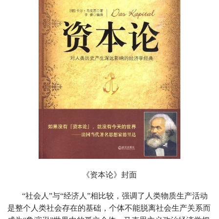
《资本论》封面
“社会人”与“经济人”相比较，强调了人类物质生产活动
是整个人类社会存在的基础，个体不能脱离社会生产关系而