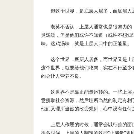
但这个世界，是底层人居多，而底层人
老莫不否认，上层人通常也是很努力的
灵鸡汤，但是他们或许不知道（或许不想知
味。这鸡汤味，就是上层人口中的正能量。
这个世界，底层人居多，而世界又是上
这个世界，就要给他们吃肉，实在不行至少
的会让人营养不良。
这世界不是靠正能量运转的。一些上层
意攫取社会资源，然后理所当然的制定有利
他们又理所当然的改变规则，心中没有任何道
上层人作恶的时候，通常会以行善的面
很多时候，上层的人制定的这些“正能量”规