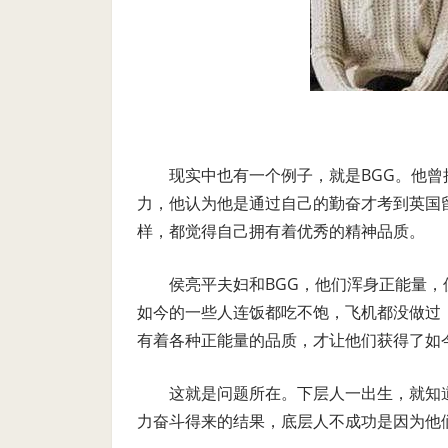
现实中也有一个例子，就是
BGG
。他曾
力，他认为他是通过自己的勤奋才考到英国
样，都觉得自己拥有着优秀的精神品质。
侯亮平夫妇和
BGG
，他们浑身正能量，
如今的一些人连饭都吃不饱，飞机都没做过
有着各种正能量的品质，才让他们获得了如
这就是问题所在。下层人一出生，就知
力奋斗得来的结果，底层人不成功是因为他