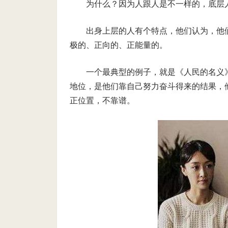
为什么？因为人跟人是不一样的，底层
出身上层的人有个特点，他们认为，他
极的、正向的、正能量的。
一个最典型的例子，就是《人民的名义
地位，是他们靠自己努力奋斗得来的结果，
正位置，不靠谱。