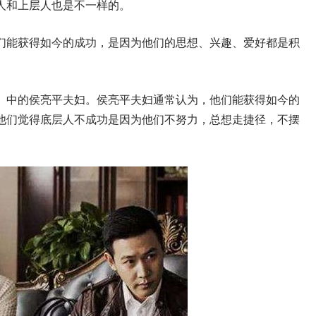
人和上层人也是不一样的。
们能获得如今的成功，是因为他们的思想、兴趣、爱好都是积
》中的侯亮平夫妇。侯亮平夫妇通常认为，他们能获得如今的
他们觉得底层人不成功是因为他们不努力，总想走捷径，不摆