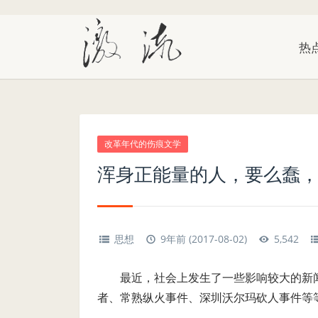
热
改革年代的伤痕文学
浑身正能量的人，要么蠢
思想
9年前 (2017-08-02)
5,542
最近，社会上发生了一些影响较大的新
者、常熟纵火事件、深圳沃尔玛砍人事件等