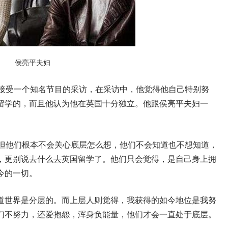
侯亮平夫妇
接受一个知名节目的采访，在采访中，他觉得他自己特别努
留学的，而且他认为他在英国十分独立。他跟侯亮平夫妇一
但他们根本不会关心底层怎么想，他们不会知道也不想知道，
，更别说去什么去英国留学了。他们只会觉得，是自己身上拥
今的一切。
道世界是分层的。而上层人则觉得，我获得的如今地位是我努
们不努力，还爱抱怨，浑身负能量，他们才会一直处于底层。