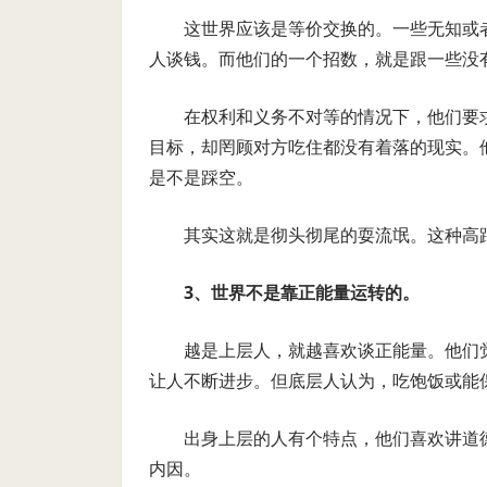
这世界应该是等价交换的。一些无知或
人谈钱。而他们的一个招数，就是跟一些没有
在权利和义务不对等的情况下，他们要
目标，却罔顾对方吃住都没有着落的现实。
是不是踩空。
其实这就是彻头彻尾的耍流氓。这种高
3
、世界不是靠正能量运转的。
越是上层人，就越喜欢谈正能量。他们
让人不断进步。但底层人认为，吃饱饭或能
出身上层的人有个特点，他们喜欢讲道
内因。