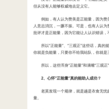
但从没有人能够权威地去定义它。
例如，有人认为赞美是正能量，因为赞
人意志消沉，一蹶不振。可是，也有人认为
批评才是正能量，因为它能让人认识错误，
所以“正能量”、“三观正”这些话，真
你就是负能量，只要你不给我站队，你就是
所以，这些浑身“正能量”和满嘴“三观
2
、心怀“正能量”真的能助人成功？
老莫发现一个规律，就是越是衣食无忧
量。