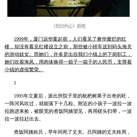
《烈日灼心》剧照
1999年，厦门远华案起获，人们看见了奢华糜烂的红
楼，却没有看见红楼设立之前，那些被小轿车送到码头海关
的游动妓女。而她们，许多是出自我们小镇上的下岗职工，
她们吹着海风，用肉体换得一箱子一箱子的人民币，支撑着
小镇的虚假繁荣。
1
1995年立夏后，派出所院子里的枇杷树果子出奇的旺，
一阵河风吹过，就能落下十几粒。附近的小孩子一波拉一波
拉跑进来捡，被眼宽的煮饭阿姨望见，再用槎头扫帚，一波
拉一波拉赶出去。
煮饭阿姨姓吕，早年间死了丈夫。吕阿姨的丈夫姓周，