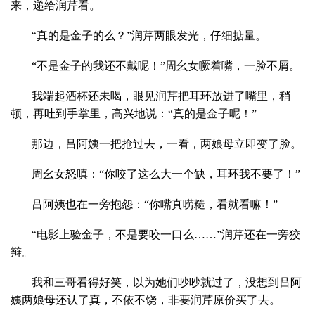
来，递给润芹看。
“真的是金子的么？”润芹两眼发光，仔细掂量。
“不是金子的我还不戴呢！”周幺女噘着嘴，一脸不屑。
我端起酒杯还未喝，眼见润芹把耳环放进了嘴里，稍
顿，再吐到手掌里，高兴地说：“真的是金子呢！”
那边，吕阿姨一把抢过去，一看，两娘母立即变了脸。
周幺女怒嗔：“你咬了这么大一个缺，耳环我不要了！”
吕阿姨也在一旁抱怨：“你嘴真唠糙，看就看嘛！”
“电影上验金子，不是要咬一口么……”润芹还在一旁狡
辩。
我和三哥看得好笑，以为她们吵吵就过了，没想到吕阿
姨两娘母还认了真，不依不饶，非要润芹原价买了去。