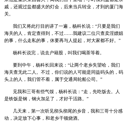
戚，还观过盐都盛大的灯会，后来当兵转业，才到的厦门海
关。
我们又将此行目的讲了一遍，杨科长说：“只要是我们
海关的人，肯定查得到，不过……我建议二位只查卖淫嫖娼
的事，什么走私的事，休要再与人提起，对大家都不好。”
杨科长说完，说去户籍股，叫我们喝茶等着。
要到中午，杨科长回来说：“让两个老乡失望哈，我们
海关查无此二人。不过，你们说的人可能是同益码头的，码
头上的人，我们管不着，属于交通局轮船公司。”
见我和三哥有些气馁，杨科长说：“走，先吃饭去。人
是铁饭是钢，钢火加足了，才好干活路。”
几天来，第一次听见彻头彻尾的乡音，我和三哥十分感
动，决定放下心事，和老乡干顿烧酒。