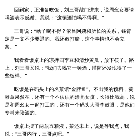
回到家，正准备吃饭，刘三哥敲门进来，说周幺女要请
喝酒表示感谢。我说：“这顿酒怕喝不得啊。”
三哥说：“啥子喝不得？依吕阿姨和所长的关系，钱肯
定是一文不少要退的。我还敢打赌，这个事情也不会立
案。”
我看看饭桌上的凉拌四季豆和清炒黄瓜，放下筷子。路
上，刘三哥又说：“我们去喝它一顿酒，谨防还发现得了一
些板样。”
吃饭是在码头上的名菜馆“金牌鱼”。不出我的预料，黄
雕章果然在，还有一个不认识的漂亮女孩，长得比我高，说
是和周幺女一起打工的，还有一个码头大哥李鼓眼，是他们
专叫来陪酒的。
饭桌上摆了两瓶五粮液，菜还未上，说是等我点，我
说：“三哥内行，三哥点吧。”