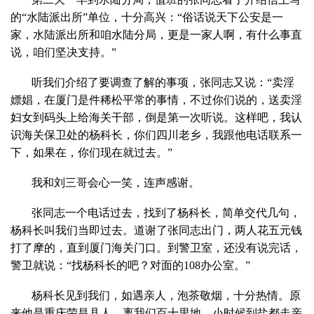
的“水陆派出所”单位，十分高兴：“俗话说天下公安是一
家，水陆派出所和咱水陆分局，更是一家人啊，有什么事直
说，咱们坚决支持。”
听我们介绍了要调查了解的事项，张同志又说：“卖淫
嫖娼，在厦门是件稀松平常的事情，不过你们说的，送卖淫
妇女到码头上给海关干部，倒是第一次听说。这样吧，我认
识海关保卫处的杨科长，你们四川老乡，我跟他电话联系一
下，如果在，你们现在就过去。”
我和刘三哥会心一笑，连声感谢。
张同志一个电话过去，找到了杨科长，简单交代几句，
杨科长叫我们当即过去。道谢了张同志出门，两人花五元钱
打了摩的，直到厦门海关门口。到警卫室，还没有说完话，
警卫就说：“找杨科长的吧？对面的108办公室。”
杨科长见到我们，如遇亲人，泡茶敬烟，十分热情。原
来他是重庆荣昌县人，离我们百十里地，小时候到盐都走亲