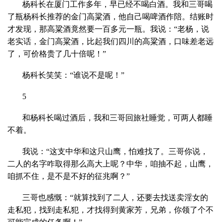
杨科长在厦门工作多年，早已经不喝白酒。我和三哥喝
了瓶杨科长推荐的金门高粱酒，他自己喝啤酒作陪。结账时
才发现，那高粱酒竟然要一百多元一瓶。我说：“老杨，说
老实话，金门高粱酒，比起我们四川的高粱酒，口味差老远
了，可价格贵了几十倍呢！”
杨科长笑笑：“谁说不是呢！”
5
和杨科长喝过酒后，我和三哥回旅社睡觉，可两人都睡
不着。
我说：“这支中华和这只山鹰，怕难找了。三哥你说，
二人的名字咋取得那么高大上呢？中华，咱抽不起，山鹰，
咱抓不住，是不是不好的征兆啊？”
三哥也感慨：“就算找到了二人，还要去找送卖淫女的
走私犯，找到走私犯，才找得到黄家芳，兄弟，你领了个不