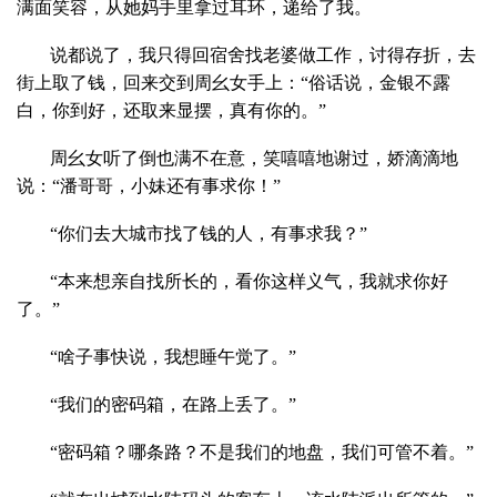
满面笑容，从她妈手里拿过耳环，递给了我。
说都说了，我只得回宿舍找老婆做工作，讨得存折，去
街上取了钱，回来交到周幺女手上：“俗话说，金银不露
白，你到好，还取来显摆，真有你的。”
周幺女听了倒也满不在意，笑嘻嘻地谢过，娇滴滴地
说：“潘哥哥，小妹还有事求你！”
“你们去大城市找了钱的人，有事求我？”
“本来想亲自找所长的，看你这样义气，我就求你好
了。”
“啥子事快说，我想睡午觉了。”
“我们的密码箱，在路上丢了。”
“密码箱？哪条路？不是我们的地盘，我们可管不着。”