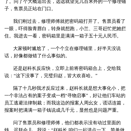
了。问了个大概追出去，远远就望见几百米外的一个修理铺
子，售票员正站在门口。
我们刚过去，修理师傅就把密码箱打开了。售票员看了
一眼，吓得脸青唇白，转身就想跑，小兰、三哥赶忙把她拦
住。我进去一看，密码箱里是满满一箱子五十元人民币。
大家顿时尴尬了，一个个立在修理铺里，好半天没说
话，好像都做错了什么事似的。
还是赵科长反应快，立即上前将密码箱合上，交给我
说：“这下没事了，完璧归赵，皆大欢喜哈。”
隔了十几秒我才反应过来，赵科长就是想大事化小，把
一个非法占有的案子变成一档“寻物启事”，好让他们车站的
员工逃避法律制裁；而我这边的报案人周幺女，谎话连篇，
报案时把满满一箱子钱说成几千元，显然也是问题严重。
问了售票员和修理师傅，他们都表示没有动过里面的
钱。迟疑会儿，我说：“赵科长,咱们一起清点一下，简单做