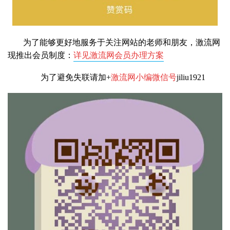
为了能够更好地服务于关注网站的老师和朋友，激流网
现推出会员制度：
详见激流网会员办理方案
为了避免失联请加+
激流网小编微信号
jiliu1921