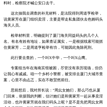
料时，检察院才喊公安口去干。
这次抽我去调查的补充材料，是法院得到周道亨检举，
说黄家芳在厦门组织卖淫，主要是帮走私集团伙去色贿码头
海关人员。
检举材料里，明确提到了厦门海关同益码头的几个人
名。有名有姓有地址，如果查证属实，一是根据线索可能抓
住黄家芳，二是周道亨检举有功，可能因此免除死刑。
此行要去查的，一个叫X中华，一个叫X山鹰。
专案组当年在海南宾馆被困，尽管没有亲历现场，但仍
让我心有戚戚。咱一个乡村小警察，被安排去厦门大城市查
案，心里不由忐忑，实在不敢贸然前往。
思前想后，我对所长说：“周幺女她们，那么巧也从厦
门回来，依据我的判断，估计她们是和黄家芳一起从事卖淫
活动，也许黄家芳就在我们码头上呢？是不是先把周幺女两