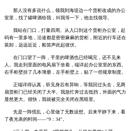
那人没有多说什么，领我到海堤边一个货柜改成的办公
室里，找了罐啤酒给我，叫我等一下，他去找领导。
我站在门口，打量四周。从入口到这个货柜办公室，起
码有一里多地，沿途都是密密麻麻的货柜，附近的行车还在
装卸，远远近近，船笛声此起彼伏。
在门口望了一阵，手里的啤酒也已经喝完，还不见来
人。我走到里面的电风扇下坐着，端详起办公室里的东西。
右手柜壁挂了几本簿册，左手柜壁上，贴了一些规章制度。
正端详得认真，听见身后有异响，等我回过头去，见两
扇货柜门已经关闭了大半。我急忙奔过去抵挡，外面的气力
显然更大。很快，我就被完全关闭在黑暗里。
先是一阵慌乱，心里做了无数设想。后来平静下来，看
了夜光表的时间——“9：34”。