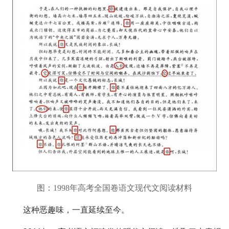
图：1998年高考全国卷语文现代文阅读材料
这种恶趣味，一直延续至今。