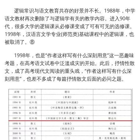
逻辑常识与语文教育共存的好景并不长。1988年，中学
语文教材再次删除了与逻辑学有关的教学内容。进入90年
代，很多大学的逻辑课从必修课变成了可有可无的选修课。
1998年，汉语言文学专业(师范类)基础课程中的逻辑课，也
被取消了。⑧
1998年，也是“作者这样写有什么深刻用意”这一恶趣味
考题，在高考语文试卷中泛滥成灾的开始。此后，抒情性散
文，成了高考现代文阅读的重头戏，“作者这样写有什么深
刻用意”，也差不多成了每篇抒情散文后面的必问之题。