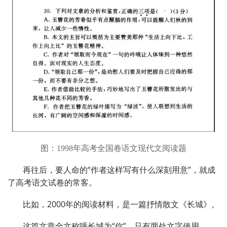
图：1998年高考全国卷语文现代文阅读题
再往后，要人命的“作者这样写有什么深刻用意”，就成
了高考语文试卷的常客。
比如，2000年的阅读材料，是一篇抒情散文《长城》。
这篇文章全文称呼长城为“你”，只有两处文字使用