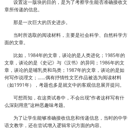
设置这一版块的目的，是为了考察学生能否准确接收文
章所传递的信息。
那是一次巨大的历史进步。
当时所选取的阅读材料，主要是社会科学、自然科学方
面的文章。
比如，1984年的文章，谈论的是人类进化；1985年的
文章，谈论的是《史记》与《汉书》的异同；1986年的文
章，谈论的是哺乳类和鸟类；1987年的文章，谈论的是如
何写作说理文；……偶有抒情性文艺作品被选为阅读材料
（如1991年），考题也多是就文中的客观信息展开提问。
可想而知，在这类试卷中，不会出现“作者这样写有什
么深刻用意”这种恶趣味考题。
为了让学生能够准确接收信息和传递信息，当时的中学
语文教学，还在尝试增入逻辑常识方面的内容。