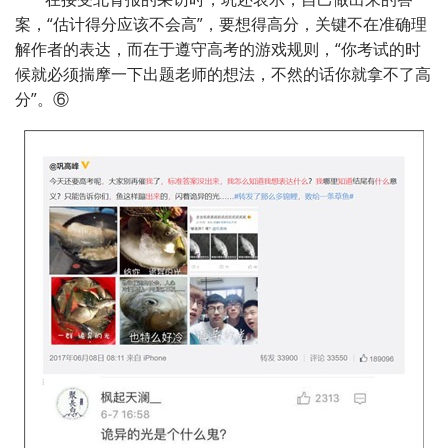
案，“估计得分应该不会高”，要想得高分，关键不在准确理
解作者的表达，而在于遵守高考的游戏规则，“你考试的时
候就必须揣摩一下出题老师的想法，不然的话你就拿不了高
分”。⑥