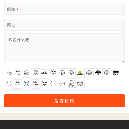
邮箱
*
网址