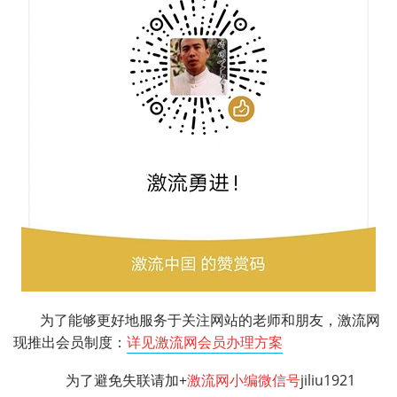
为了能够更好地服务于关注网站的老师和朋友，激流网
现推出会员制度：
详见激流网会员办理方案
为了避免失联请加+
激流网小编微信号
jiliu1921