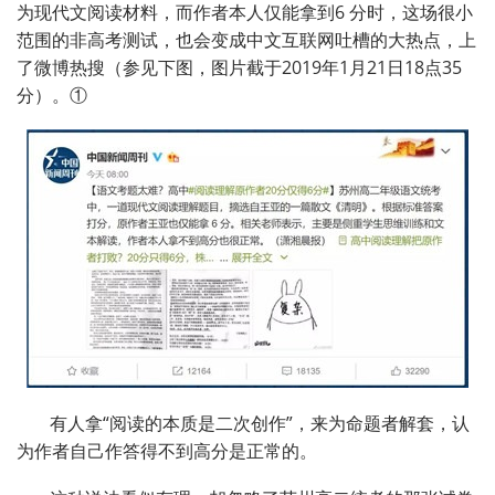
为现代文阅读材料，而作者本人仅能拿到6 分时，这场很小
范围的非高考测试，也会变成中文互联网吐槽的大热点，上
了微博热搜（参见下图，图片截于2019年1月21日18点35
分）。①
有人拿“阅读的本质是二次创作”，来为命题者解套，认
为作者自己作答得不到高分是正常的。