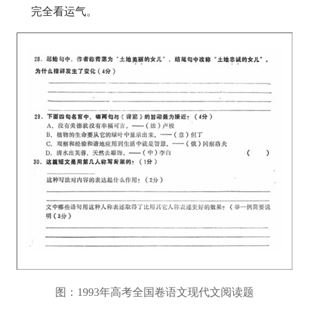
完全看运气。
图：1993年高考全国卷语文现代文阅读题