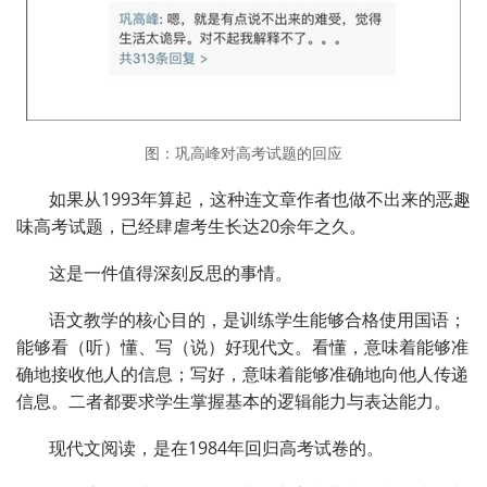
图：巩高峰对高考试题的回应
如果从1993年算起，这种连文章作者也做不出来的恶趣
味高考试题，已经肆虐考生长达20余年之久。
这是一件值得深刻反思的事情。
语文教学的核心目的，是训练学生能够合格使用国语；
能够看（听）懂、写（说）好现代文。看懂，意味着能够准
确地接收他人的信息；写好，意味着能够准确地向他人传递
信息。二者都要求学生掌握基本的逻辑能力与表达能力。
现代文阅读，是在1984年回归高考试卷的。