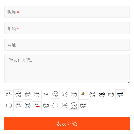
昵称
*
邮箱
*
网址