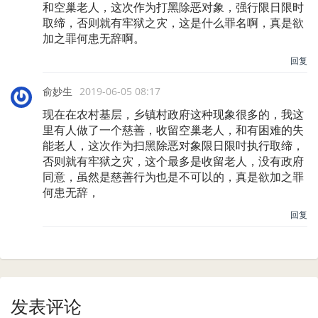
和空巢老人，这次作为打黑除恶对象，强行限日限时
取缔，否则就有牢狱之灾，这是什么罪名啊，真是欲
加之罪何患无辞啊。
回复
俞妙生
2019-06-05 08:17
现在在农村基层，乡镇村政府这种现象很多的，我这
里有人做了一个慈善，收留空巢老人，和有困难的失
能老人，这次作为扫黑除恶对象限日限吋执行取缔，
否则就有牢狱之灾，这个最多是收留老人，没有政府
同意，虽然是慈善行为也是不可以的，真是欲加之罪
何患无辞，
回复
发表评论