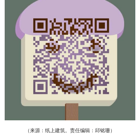
（来源：纸上建筑。责任编辑：邱铭珊）