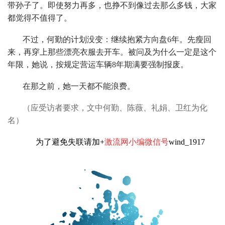
带孙子了。即使努力再多，也挣不到像过去那么多钱，大家
都觉得不值得了。
不过，何勤的计划没变：继续抱紧方向盘6年。先瘦回
来，再穿上那些漂亮衣服去开车。被问及为什么一定是这个
年限，她说，按规定营运车辆8年期满要强制报废。
在那之前，她一天都不能浪费。
（应受访者要求，文中何勤、陈薇、礼娟、卫红为化
名）
为了避免失联请加+
激流网小编微信号
wind_1917