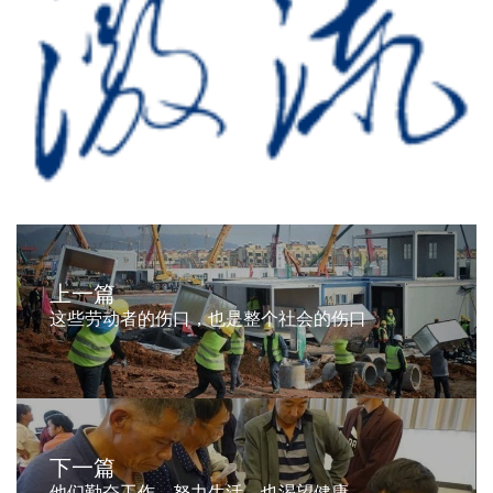
上一篇
这些劳动者的伤口，也是整个社会的伤口
下一篇
他们勤奋工作，努力生活，也渴望健康