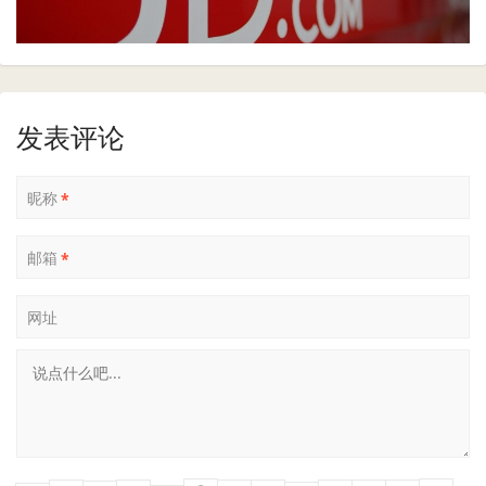
发表评论
昵称
*
邮箱
*
网址