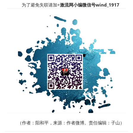
为了避免失联请加+
激流网小编微信号wind_1917
（作者：阳和平，来源：作者微博。责任编辑：子山）