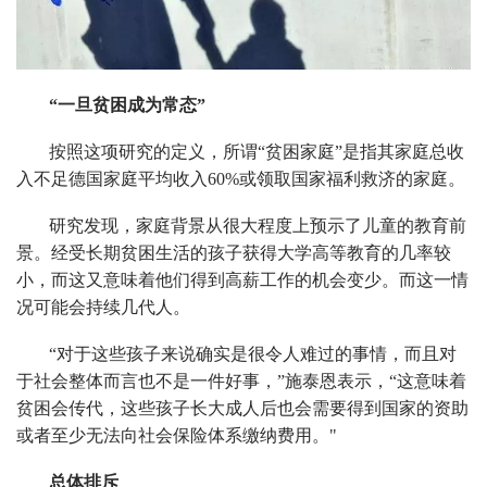
“一旦贫困成为常态”
按照这项研究的定义，所谓“贫困家庭”是指其家庭总收
入不足德国家庭平均收入60%或领取国家福利救济的家庭。
研究发现，家庭背景从很大程度上预示了儿童的教育前
景。经受长期贫困生活的孩子获得大学高等教育的几率较
小，而这又意味着他们得到高薪工作的机会变少。而这一情
况可能会持续几代人。
“对于这些孩子来说确实是很令人难过的事情，而且对
于社会整体而言也不是一件好事，”施泰恩表示，“这意味着
贫困会传代，这些孩子长大成人后也会需要得到国家的资助
或者至少无法向社会保险体系缴纳费用。"
总体排斥