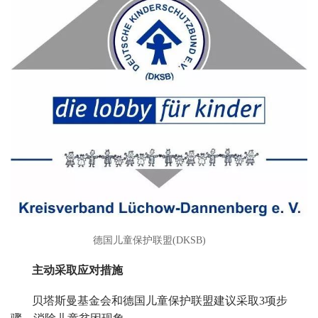
德国儿童保护联盟(DKSB)
主动采取应对措施
贝塔斯曼基金会和德国儿童保护联盟建议采取3项步