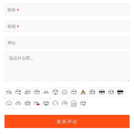
昵称
*
邮箱
*
网址